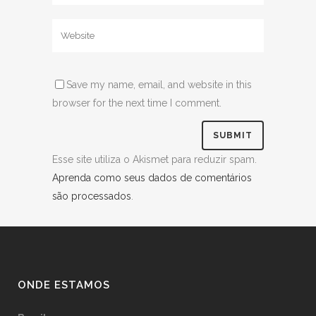
Save my name, email, and website in this
browser for the next time I comment.
Esse site utiliza o Akismet para reduzir spam.
Aprenda como seus dados de comentários
são processados
.
ONDE ESTAMOS