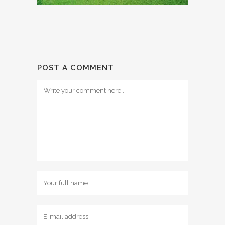
POST A COMMENT