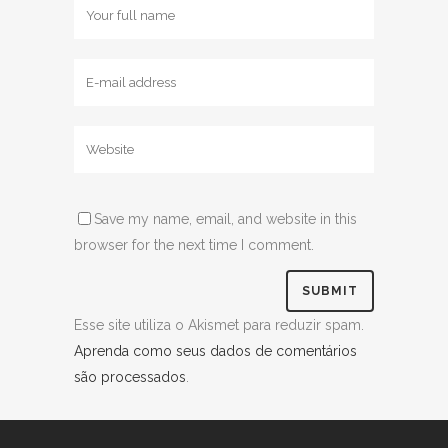
Save my name, email, and website in this
browser for the next time I comment.
Esse site utiliza o Akismet para reduzir spam.
Aprenda como seus dados de comentários
são processados
.