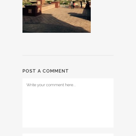
POST A COMMENT